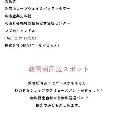
大鳥居
弥彦山ロープウェイ＆パノラマタワー
燕市産業史料館
燕市社会福祉協議会就労支援センター
つばめキャンドル
FACTORY FRONT
株式会社 MGNET（まぐねっと）
教習所周辺スポット
教習所周辺にはグルメはもちろん、
魅力あるショップやアミューズメントがぎっしり！
無料貸出自転車＆無料送迎バスで
観光や遊びも楽しめます。