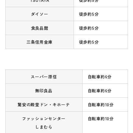
ダイソー
徒歩約5分
食良品館
徒歩約5分
三条信用金庫
徒歩約5分
スーパー原信
自転車約6分
無印良品
自転車約6分
驚安の殿堂ドン・キホーテ
自転車約10分
ファッションセンター
自転車約10分
しまむら