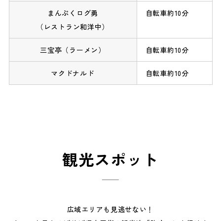
まんぷくログ勇
自転車約10分
（レストラン和洋中）
三宝亭（ラーメン）
自転車約10分
マクドナルド
自転車約10分
観光スポット
広域エリアも見逃せない！