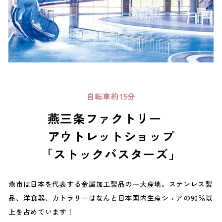
自転車約15分
燕三条ファクトリー
アウトレットショップ
「ストックバスターズ」
燕市は日本を代表する金属加工製品の一大産地。ステンレス製
品、洋食器、カトラリーはなんと日本国内生産シェアの90％以
上を占めています！