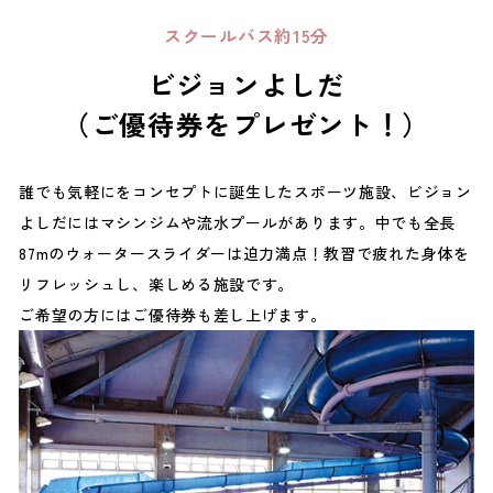
スクールバス約15分
ビジョンよしだ
（ご優待券をプレゼント！）
誰でも気軽にをコンセプトに誕生したスポーツ施設、ビジョン
よしだにはマシンジムや流水プールがあります。中でも全長
87mのウォータースライダーは迫力満点！教習で疲れた身体を
リフレッシュし、楽しめる施設です。
ご希望の方にはご優待券も差し上げます。