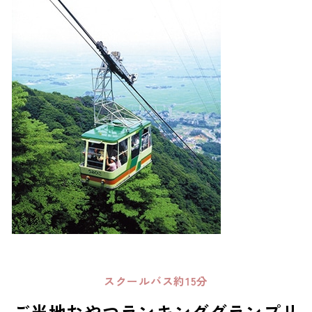
スクールバス約15分
ご当地おやつランキンググランプリ