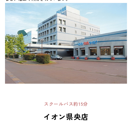
スクールバス約15分
イオン県央店