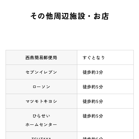
その他周辺施設・お店
西燕簡易郵便局
すぐとなり
セブンイレブン
徒歩約3分
ローソン
徒歩約5分
マツモトキヨシ
徒歩約5分
ひらせい
徒歩約5分
ホームセンター
TSUTAYA
徒歩約5分