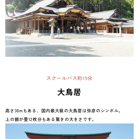
スクールバス約15分
大鳥居
高さ30mもある、国内最大級の大鳥居は弥彦のシンボル。
上の額が畳12枚分もある驚きの大きさです。