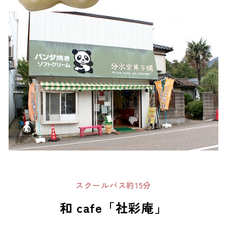
スクールバス約15分
和 cafe「社彩庵」