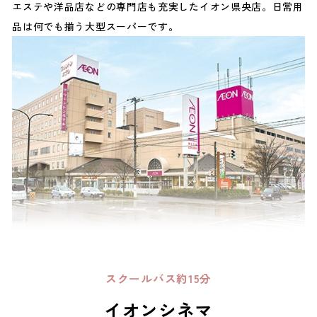
エステや洋品店などの専門店も充実したイオン県央店。日常用
品は何でも揃う大型スーパーです。
スクールバス約15分
イオンシネマ