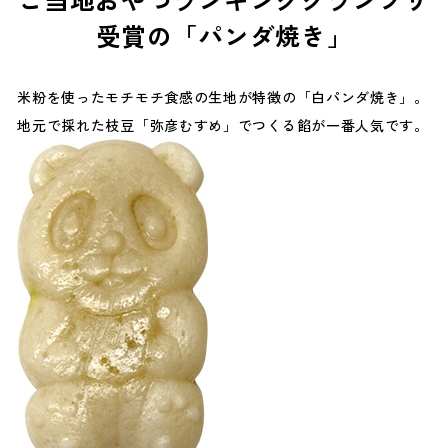
受賞の「パンダ焼き」
米粉を使ったモチモチ食感の生地が特徴の「白パンダ焼き」。
地元で採れた枝豆「弥彦むすめ」でつくる餡が一番人気です。