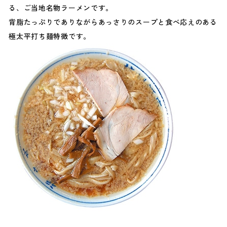
る、ご当地名物ラーメンです。
背脂たっぷりでありながらあっさりのスープと食べ応えのある
極太平打ち麺特徴です。