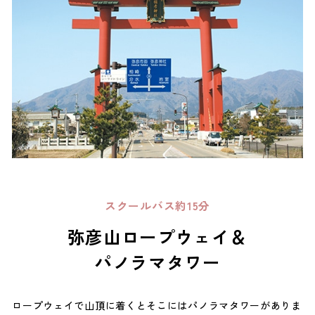
スクールバス約15分
弥彦山ロープウェイ＆
パノラマタワー
ロープウェイで山頂に着くとそこにはパノラマタワーがありま