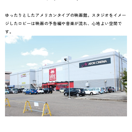
ゆったりとしたアメリカンタイプの映画館。スタジオをイメー
ジしたロビーは映画の予告編や音楽が流れ、心地よい空間で
す。