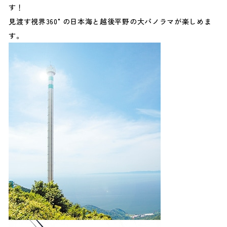
す！
見渡す視界360°の日本海と越後平野の大パノラマが楽しめま
す。