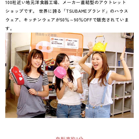
100社近い地元洋食器工場、メーカー直結型のアウトレット
ショップです。 世界に誇る「TSUBAMEブランド」のハウス
ウェア、キッチンウェアが50％～90％OFFで販売されていま
す。
自転車約1分