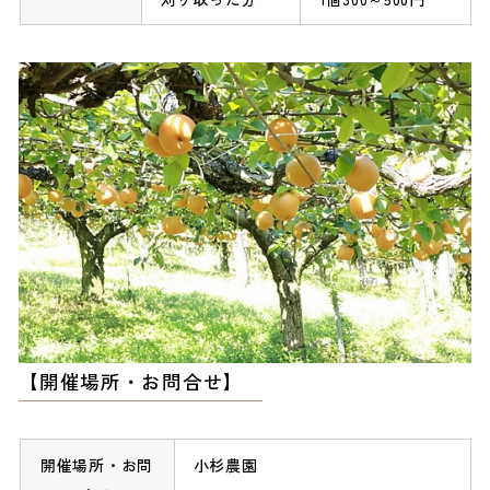
【開催場所・お問合せ】
開催場所・お問
小杉農園