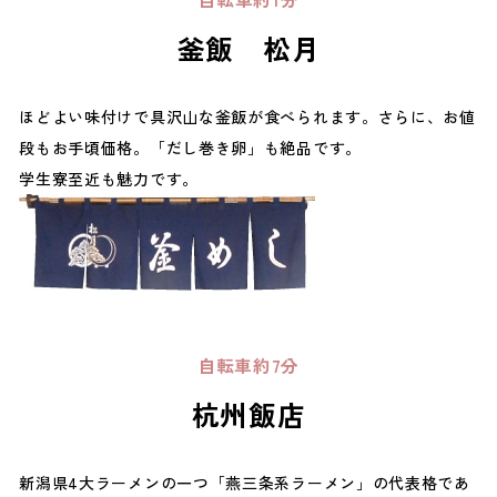
釜飯 松月
ほどよい味付けで具沢山な釜飯が食べられます。さらに、お値
段もお手頃価格。「だし巻き卵」も絶品です。
学生寮至近も魅力です。
自転車約7分
杭州飯店
新潟県4大ラーメンの一つ「燕三条系ラーメン」の代表格であ