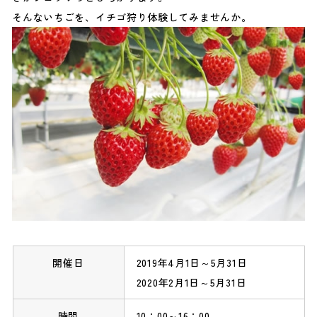
そんないちごを、イチゴ狩り体験してみませんか。
開催日
2019年4月1日～5月31日
2020年2月1日～5月31日
時間
10：00～16：00