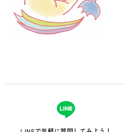
LINEで気軽に質問してみよう！