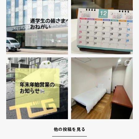
他の投稿を見る