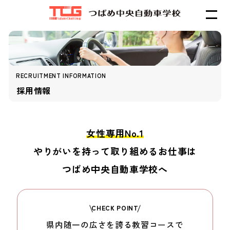
RECRUITMENT INFORMATION
採用情報
女性専用No.1
やりがいを持って取り組めるお仕事は
つばめ中央自動車学校へ
CHECK POINT
県内随一の広さを誇る
教習コースで