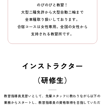
のびのびと教習！
大型二種免許から
大型自動二輪まで
全車種取り扱いしております。
合宿コースは女性専用。
全国の女性から
支持される教習所です。
インストラクター
（研修生）
教習指導員見習いとして、先輩スタッフに教わりながら以下の
業務からスタートし、教習指導員の資格取得を目指していただ