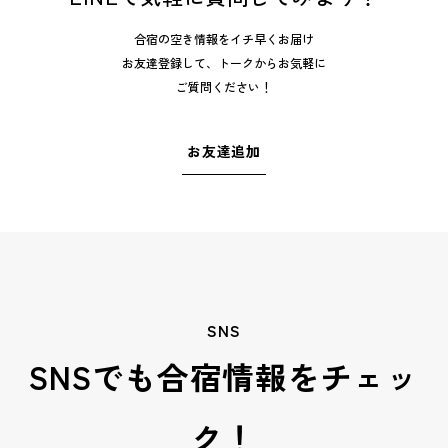
合宿の空き情報をイチ早くお届け
お友達登録して、トークからお気軽に
ご質問ください！
お友達追加
SNS
SNSでも合宿情報をチェッ
ク！