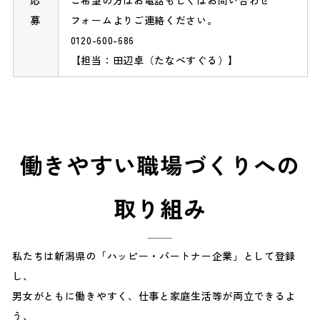
募
フォーム
よりご連絡ください。
0120-600-686
【担当：田辺卓（たなべすぐる）】
働きやすい職場づくりへの
取り組み
私たちは新潟県の「ハッピー・パートナー企業」として登録
し、
男女がともに働きやすく、仕事と家庭生活等が両立できるよ
う、