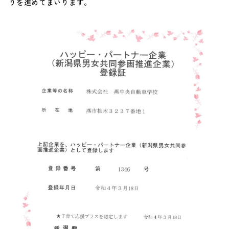
りを進めてまいります。