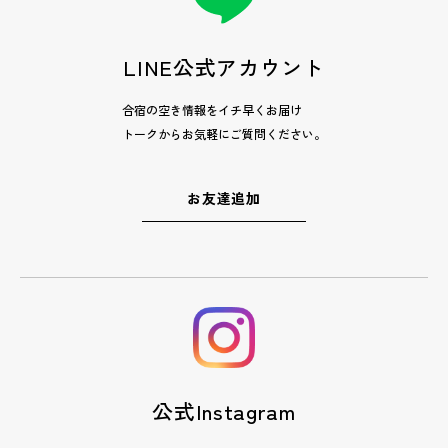
LINE公式アカウント
合宿の空き情報をイチ早くお届け
トークからお気軽にご質問ください。
お友達追加
公式Instagram