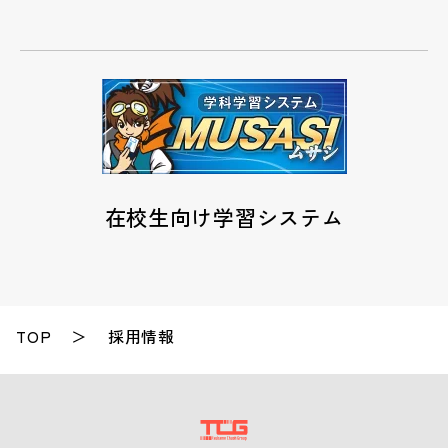
在校生向け学習システム
TOP
採用情報