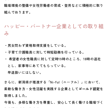
職場環境の整備や女性労働者の育成・登用などに積極的に取り
組んでおります。
ハッピー・パートナー企業としての取り組
み
男女問わず資格取得支援をしている。
子育て介護職員に対して時短勤務を行っている。
希望者の女性職員に対して定時19時のところ、18時の退社
とし、家事等にあててもらっている。
早退扱いにはしない。
さらに、新潟県が推進する「Ni-ful（ニーフル）」において、
柔軟な働き方・女性活躍を実践する企業として
ゴールド認定
を
取得しました。
今後も、多様な働き方を尊重し、安心して長く働ける職場づく