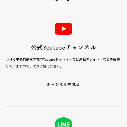
公式Youtubeチャンネル
つばめ中央自動車学校のYoutubeチャンネルでは運転のポイントなどを解説
していますので、ぜひご覧ください。
チャンネルを見る