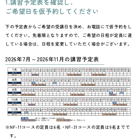
1.講習予定表を確認し、
ご希望日を仮予約してください
下の予定表からご希望の受講日を決め、お電話にて仮予約をし
てください。先着順となりますので、ご希望の日程が定員に達
している場合は、日程を変更していただく場合がございます。
2026年7月～2026年11月の講習予定表
NF-11コースの定員は4名・NF-31コースの定員は9名までで
す。