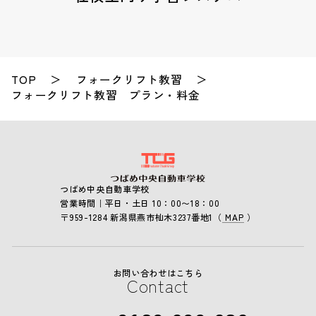
TOP
フォークリフト教習
フォークリフト教習 プラン・料金
つばめ中央自動車学校
営業時間
平日・土日
10：00〜18：00
〒959-1284
新潟県燕市杣木3237番地1
（
MAP
）
お問い合わせはこちら
Contact