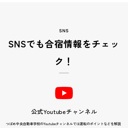
SNS
SNSでも合宿情報をチェッ
ク！
公式Youtubeチャンネル
つばめ中央自動車学校のYoutubeチャンネルでは運転のポイントなどを解説