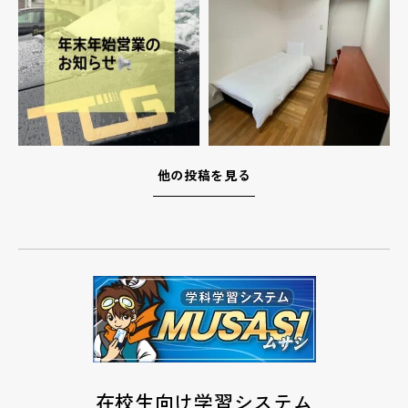
他の投稿を見る
在校生向け学習システム