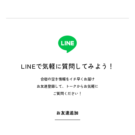
LINEで気軽に質問してみよう！
合宿の空き情報をイチ早くお届け
お友達登録して、トークからお気軽に
ご質問ください！
お友達追加