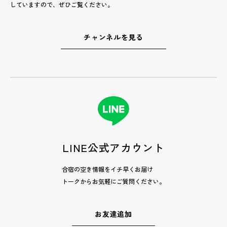
していますので、ぜひご覧ください。
チャンネルを見る
LINE公式アカウント
合宿の空き情報をイチ早くお届け
トークからお気軽にご質問ください。
お友達追加