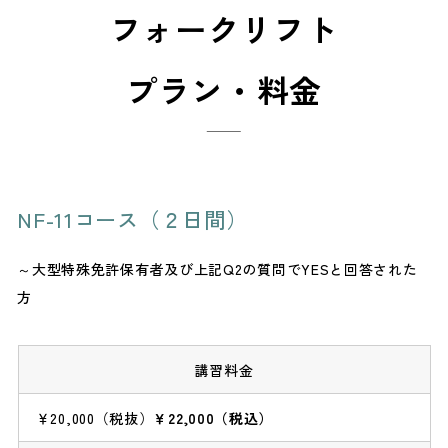
フォークリフト
プラン・料金
NF-11コース（２日間）
～大型特殊免許保有者及び上記Q2の質問でYESと回答された
方
講習料金
￥20,000（税抜）
￥22,000（税込）