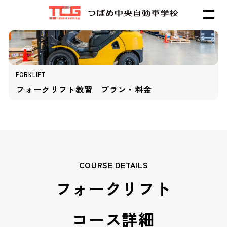
FORKLIFT
フォークリフト教習 プラン・料金
COURSE DETAILS
フォークリフト
コース詳細