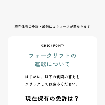
現在保有の免許・経験によりコースが異なります
CHECK POINT
フォークリフトの
運転について
はじめに、以下の質問の答えを
クリックしてお進みください。
現在保有の
免許は？