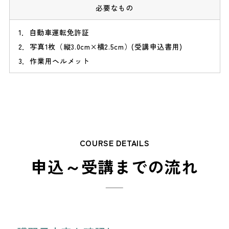
必要なもの
自動車運転免許証
写真1枚（縦3.0cm×横2.5cm）(受講申込書用)
作業用ヘルメット
COURSE DETAILS
申込～受講までの流れ