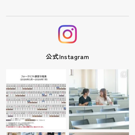
公式Instagram