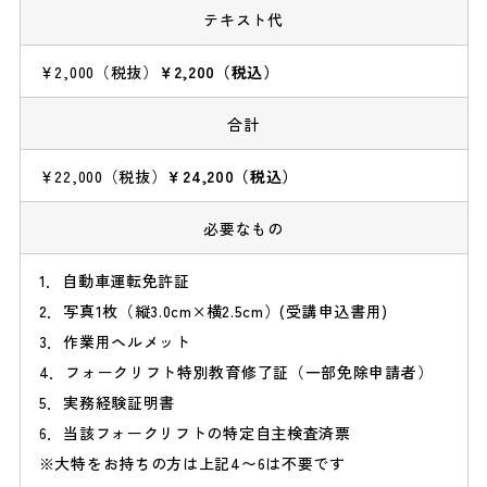
テキスト代
￥2,000（税抜）
￥2,200（税込）
合計
￥22,000（税抜）
￥24,200（税込）
必要なもの
自動車運転免許証
写真1枚（縦3.0cm×横2.5cm）(受講申込書用)
作業用ヘルメット
フォークリフト特別教育修了証（一部免除申請者）
実務経験証明書
当該フォークリフトの特定自主検査済票
大特をお持ちの方は上記4〜6は不要です