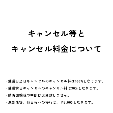
キャンセル等と
キャンセル料金について
受講日当日キャンセルのキャンセル料は100%となります。
受講前日キャンセルのキャンセル料は30%となります。
講習開始後の中断は返金致しません。
遅刻後等、他日程への移行は、￥5,000となります。