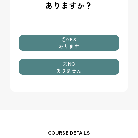
ありますか？
①YES
あります
②NO
ありません
COURSE DETAILS