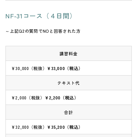
NF-31コース（４日間）
～上記Q2の質問でNOと回答された方
講習料金
￥30,000（税抜）
￥33,000（税込）
テキスト代
￥2,000（税抜）
￥2,200（税込）
合計
￥32,000（税抜）
￥35,200（税込）