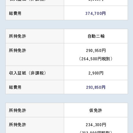
374,700円
自動二輪
290,950円
（264,500円税別）
2,900円
293,850円
仮免許
234,300円
（213,000円税別）