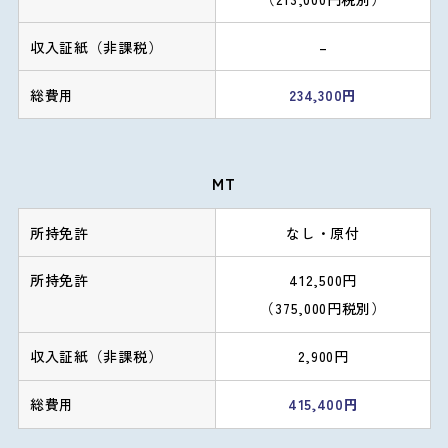
–
234,300円
MT
なし・原付
412,500円
（375,000円税別）
2,900円
415,400円