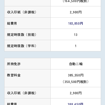
（164,500円税別）
2,900円
183,850円
13
1
自動二輪
385,550円
（350,500円税別）
2,900円
388,450円