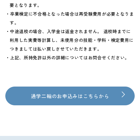
要となります。
卒業検定に不合格となった場合は再受験費用が必要となりま
す。
中途退校の場合、入学金は返金されません。 退校時までに
利用した実費等計算し、未使用分の技能・学科・検定費用に
つきましては払い戻しさせていただきます。
上記、所持免許以外の詳細についてはお問合せください。
通学二輪のお申込みはこちらから