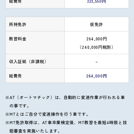
323,550円
仮免許
264,000円
（240,000円税別）
–
264,000円
AT（オートマチック）は、自動的に変速作業が行われる車
の事です。
MTとはご自分で変速操作を行う車です。
MT免許取得は、AT車卒業検定後、MT教習を最短4時限と技
能審査を実施いたします。