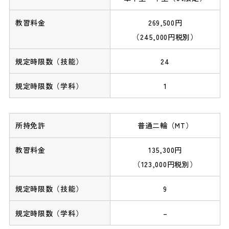
269,500円
（245,000円税別）
24
1
普通二輪（MT）
135,300円
（123,000円税別）
9
–