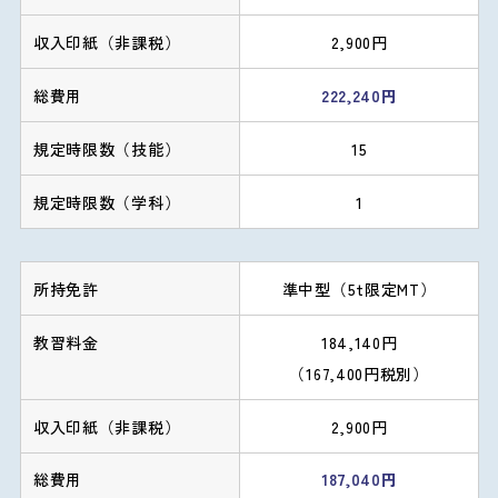
2,900円
222,240円
15
1
準中型（5t限定MT）
184,140円
（167,400円税別）
2,900円
187,040円