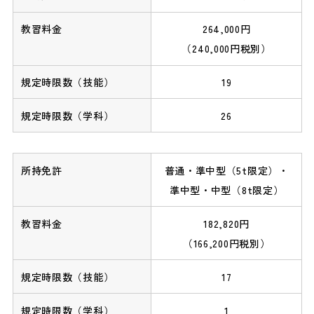
264,000円
（240,000円税別）
19
26
普通・準中型（5t限定）・
準中型・中型（8t限定）
182,820円
（166,200円税別）
17
1