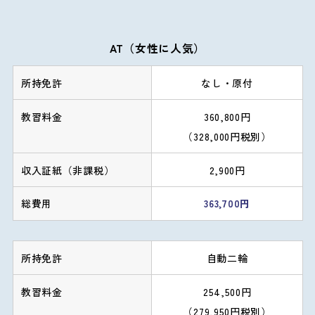
AT（女性に人気）
なし・原付
360,800円
（328,000円税別）
2,900円
363,700円
自動二輪
254,500円
（279,950円税別）