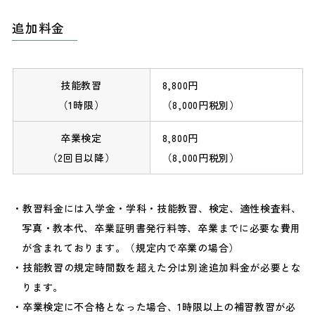
追加料金
技能教習
8,800円
（1時限）
（8,000円税別）
卒業検定
8,800円
（2回目以降）
（8,000円税別）
教習料金には入学金・学科・技能教習、検定、適性検査料、
写真・教本代、卒業証明書発行料等、卒業までに必要な費用
が含まれております。（規定内で卒業の場合）
技能教習の規定時間数を超えた分は別途追加料金が必要とな
ります。
卒業検定に不合格となった場合、1時限以上の補習教習が必