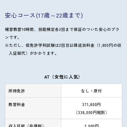
安心コース(17歳～22歳まで)
補習教習10時間、技能検定各2回まで保証のついた安心のプラ
ンです。
ただし、仮免許学科試験は2回目以降追加料金（1,800円の収
入証紙代）がかかります。
AT（女性に人気）
なし・原付
371,800円
（338,000円税別）
2,900円