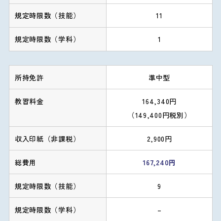
11
1
準中型
164,340円
（149,400円税別）
2,900円
167,240円
9
–