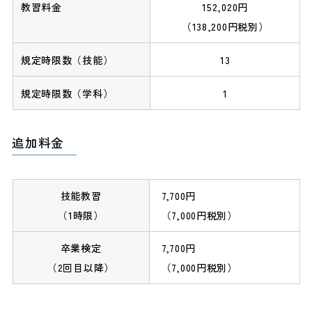
152,020円
（138,200円税別）
13
1
追加料金
技能教習
7,700円
（1時限）
（7,000円税別）
卒業検定
7,700円
（2回目以降）
（7,000円税別）