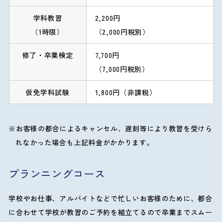
学科教習
2,200円
（1時限）
（2,000円税別）
修了・卒業検定
7,700円
（7,000円税別）
仮免学科試験
1,800円（非課税）
お客様の都合によるキャンセル、遅刻等により教習を受けら
れなかった場合も上記料金がかかります。
プランニングコース
学校やお仕事、アルバイトなどで忙しいお客様のために、都合
に合わせて学校が教習のご予約を組立てるので卒業までスムー