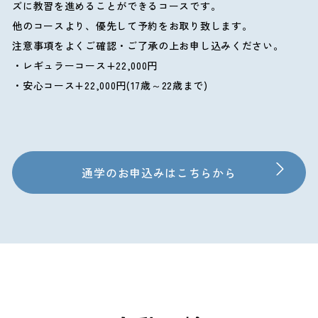
ズに教習を進めることができるコースです。
他のコースより、優先して予約をお取り致します。
注意事項をよくご確認・ご了承の上お申し込みください。
レギュラーコース+22,000円
安心コース+22,000円(17歳～22歳まで)
通学のお申込みはこちらから