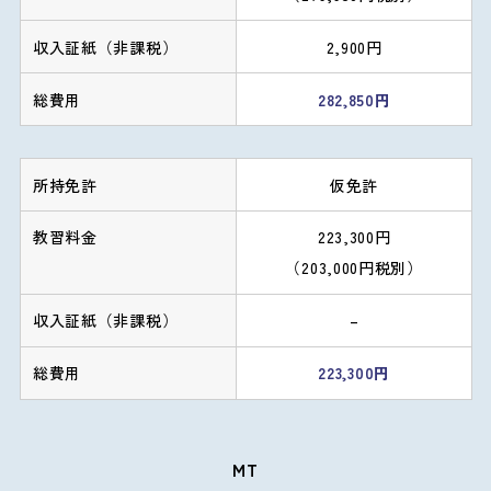
2,900円
282,850円
仮免許
223,300円
（203,000円税別）
–
223,300円
MT