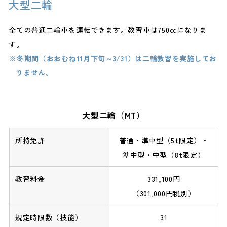
大型二輪
全ての普通二輪車を運転できます。教習車は750㏄になりま
す。
冬期間（おおむね11月下旬～3/31）は二輪教習を実施してお
りません。
大型二輪（MT）
普通・準中型（5t限定）・
準中型・中型（8t限定）
331,100円
（301,000円税別）
31