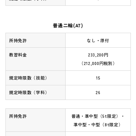
普通二輪(AT)
なし・原付
233,200円
（212,000円税別）
15
26
普通・準中型（5t限定）・
準中型・中型（8t限定）