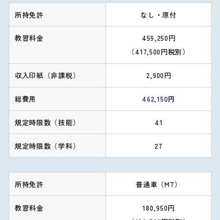
なし・原付
459,250円
（417,500円税別）
2,900円
462,150円
41
27
普通車（MT）
180,950円