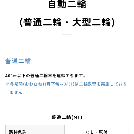
自動二輪
(普通二輪・大型二輪)
普通二輪
400㏄以下の普通二輪車を運転できます。
冬期間(おおむね11月下旬～3/31)は二輪教習を実施しており
ません。
普通二輪(MT)
なし・原付