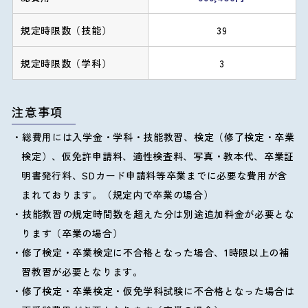
39
3
注意事項
総費用には入学金・学科・技能教習、検定（修了検定・卒業
検定）、仮免許申請料、適性検査料、写真・教本代、卒業証
明書発行料、SDカード申請料等卒業までに必要な費用が含
まれております。（規定内で卒業の場合）
技能教習の規定時間数を超えた分は別途追加料金が必要とな
ります（卒業の場合）
修了検定・卒業検定に不合格となった場合、1時限以上の補
習教習が必要となります。
修了検定・卒業検定・仮免学科試験に不合格となった場合は