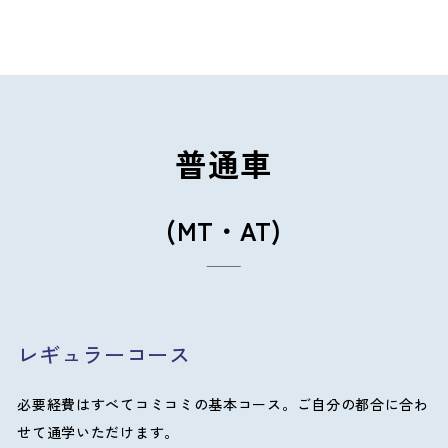
普通車
(MT・AT)
レギュラーコース
必要経費はすべてコミコミの基本コース。ご自分の都合に合わ
せて通学いただけます。