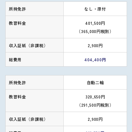
なし・原付
401,500円
（365,000円税別）
2,900円
404,400円
自動二輪
320,650円
（291,500円税別）
2,900円