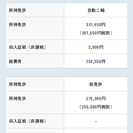
自動二輪
331,650円
（301,500円税別）
2,900円
334,550円
仮免許
275,000円
（250,000円税別）
–